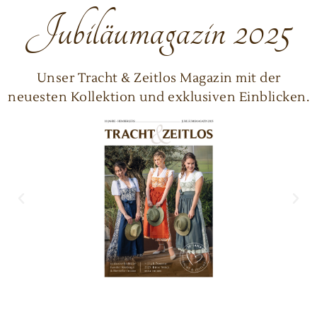
Jubiläumagazin 2025
Unser Tracht & Zeitlos Magazin mit der
neuesten Kollektion und exklusiven Einblicken.